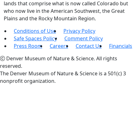
lands that comprise what is now called Colorado but
who now live in the American Southwest, the Great
Plains and the Rocky Mountain Region.
Conditions of Use
Privacy Policy
Safe Spaces Policy
Comment Policy
Press Room
Careers
Contact Us
Financials
Denver Museum of Nature & Science. All rights
reserved.
The Denver Museum of Nature & Science is a 501(c) 3
nonprofit organization.