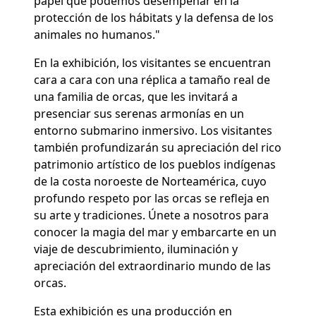
papel que podemos desempeñar en la
protección de los hábitats y la defensa de los
animales no humanos."
En la exhibición, los visitantes se encuentran
cara a cara con una réplica a tamaño real de
una familia de orcas, que les invitará a
presenciar sus serenas armonías en un
entorno submarino inmersivo. Los visitantes
también profundizarán su apreciación del rico
patrimonio artístico de los pueblos indígenas
de la costa noroeste de Norteamérica, cuyo
profundo respeto por las orcas se refleja en
su arte y tradiciones. Únete a nosotros para
conocer la magia del mar y embarcarte en un
viaje de descubrimiento, iluminación y
apreciación del extraordinario mundo de las
orcas.
Esta exhibición es una producción en