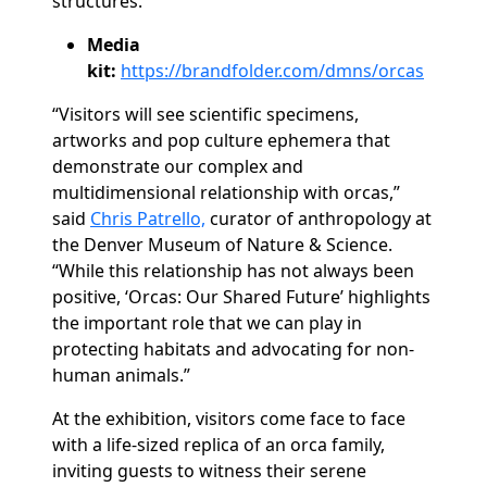
structures.
Media
kit:
https://brandfolder.com/dmns/orcas
“Visitors will see scientific specimens,
artworks and pop culture ephemera that
demonstrate our complex and
multidimensional relationship with orcas,”
said
Chris Patrello,
curator of anthropology at
the Denver Museum of Nature & Science.
“While this relationship has not always been
positive, ‘Orcas: Our Shared Future’ highlights
the important role that we can play in
protecting habitats and advocating for non-
human animals.”
At the exhibition, visitors come face to face
with a life-sized replica of an orca family,
inviting guests to witness their serene