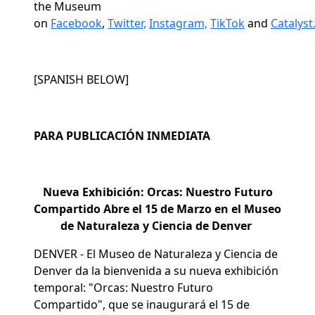
the Museum
on
Facebook
,
Twitter,
Instagram,
TikTok
and
Catalyst
[SPANISH BELOW]
PARA PUBLICACIÓN INMEDIATA
Nueva Exhibición: Orcas: Nuestro Futuro
Compartido Abre el 15 de Marzo en el Museo
de Naturaleza y Ciencia de Denver
DENVER -
El Museo de Naturaleza y Ciencia de
Denver da la bienvenida a su nueva exhibición
temporal: "Orcas: Nuestro Futuro
Compartido", que se inaugurará el 15 de