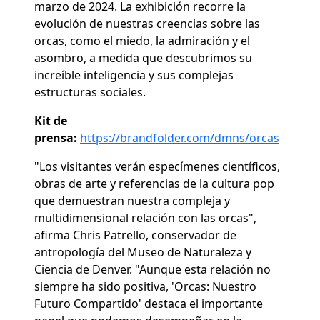
marzo de 2024. La exhibición recorre la
evolución de nuestras creencias sobre las
orcas, como el miedo, la admiración y el
asombro, a medida que descubrimos su
increíble inteligencia y sus complejas
estructuras sociales.
Kit de
prensa:
https://brandfolder.com/dmns/orcas
"Los visitantes verán especímenes científicos,
obras de arte y referencias de la cultura pop
que demuestran nuestra compleja y
multidimensional relación con las orcas",
afirma Chris Patrello, conservador de
antropología del Museo de Naturaleza y
Ciencia de Denver. "Aunque esta relación no
siempre ha sido positiva, 'Orcas: Nuestro
Futuro Compartido' destaca el importante