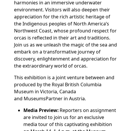
harmonies in an immersive underwater
environment. Visitors will also deepen their
appreciation for the rich artistic heritage of
the Indigenous peoples of North America’s
Northwest Coast, whose profound respect for
orcas is reflected in their art and traditions.
Join us as we unleash the magic of the sea and
embark on a transformative journey of
discovery, enlightenment and appreciation for
the extraordinary world of orcas.
This exhibition is a joint venture between and
produced by the Royal British Columbia
Museum in Victoria, Canada
and
MuseumsPartner in Austria.
Media Preview:
Reporters on assignment
are invited to join us for an exclusive
media tour of this captivating exhibition