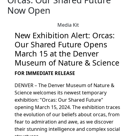
Now Open
Media Kit
New Exhibition Alert: Orcas:
Our Shared Future Opens
March 15 at the Denver
Museum of Nature & Science
FOR IMMEDIATE RELEASE
DENVER –
The Denver Museum of Nature &
Science welcomes its newest temporary
exhibition: "Orcas: Our Shared Future"
opening
March 15, 2024.
The exhibition traces
the evolution of our beliefs about orcas, from
fear to admiration and awe, as we discover
their stunning intelligence and complex social