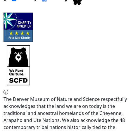
The Denver Museum of Nature and Science respectfully
acknowledges that the land we are on today is the
traditional and ancestral homelands of the Cheyenne,
Arapaho and Ute Nations. We also acknowledge the 48
contemporary tribal nations historically tied to the