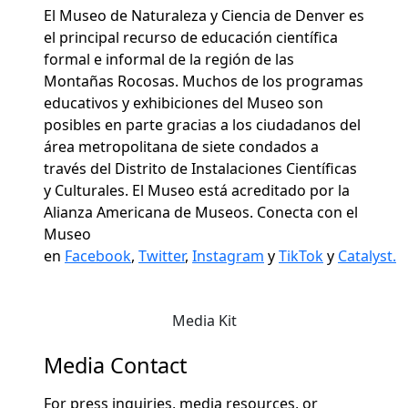
El Museo de Naturaleza y Ciencia de Denver es
el principal recurso de educación científica
formal e informal de la región de las
Montañas Rocosas. Muchos de los programas
educativos y exhibiciones del Museo son
posibles en parte gracias a los ciudadanos del
área metropolitana de siete condados a
través del Distrito de Instalaciones Científicas
y Culturales. El Museo está acreditado por la
Alianza Americana de Museos. Conecta con el
Museo
en
Facebook
,
Twitter
,
Instagram
y
TikTok
y
Catalyst.
Media Kit
Media Contact
For press inquiries, media resources, or