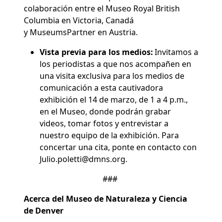
colaboración entre el Museo Royal British
Columbia en Victoria, Canadá
y
MuseumsPartner en Austria.
Vista previa para los medios:
Invitamos a
los periodistas a que nos acompañen en
una visita exclusiva para los medios de
comunicación a esta cautivadora
exhibición el
14 de marzo, de 1 a 4 p.m.,
en el Museo, donde podrán grabar
videos, tomar fotos y entrevistar a
nuestro equipo de la exhibición. Para
concertar una cita, ponte en contacto con
Julio.poletti@dmns.org
.
###
Acerca del Museo de Naturaleza y Ciencia
de Denver