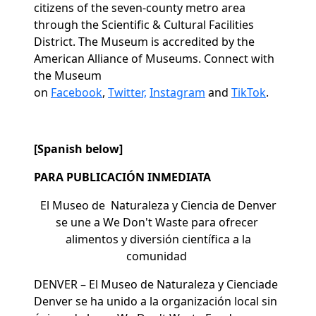
citizens of the seven-county metro area
through the Scientific & Cultural Facilities
District. The Museum is accredited by the
American Alliance of Museums. Connect with
the Museum
on
Facebook
,
Twitter,
Instagram
and
TikTok
.
[Spanish below]
PARA PUBLICACIÓN INMEDIATA
El Museo de Naturaleza y Ciencia de Denver
se une a We Don't Waste para ofrecer
alimentos y diversión científica a la
comunidad
DENVER –
El Museo de Naturaleza y Cienciade
Denver se ha unido a la organización local sin