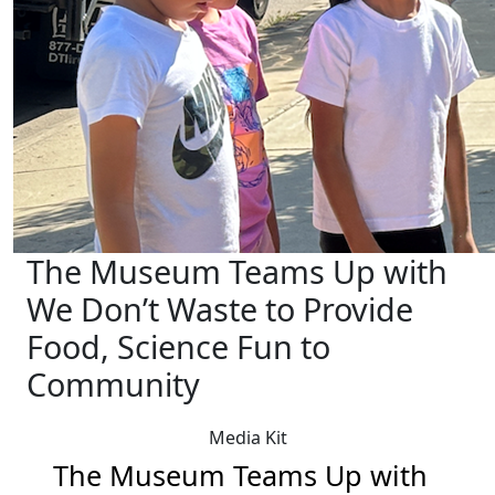
The Museum Teams Up with
We Don’t Waste to Provide
Food, Science Fun to
Community
Media Kit
The Museum Teams Up with