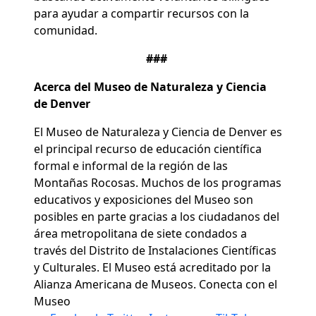
para ayudar a compartir recursos con la
comunidad.
###
Acerca del Museo de Naturaleza y Ciencia
de Denver
El Museo de Naturaleza y Ciencia de Denver es
el principal recurso de educación científica
formal e informal de la región de las
Montañas Rocosas. Muchos de los programas
educativos y exposiciones del Museo son
posibles en parte gracias a los ciudadanos del
área metropolitana de siete condados a
través del Distrito de Instalaciones Científicas
y Culturales. El Museo está acreditado por la
Alianza Americana de Museos. Conecta con el
Museo