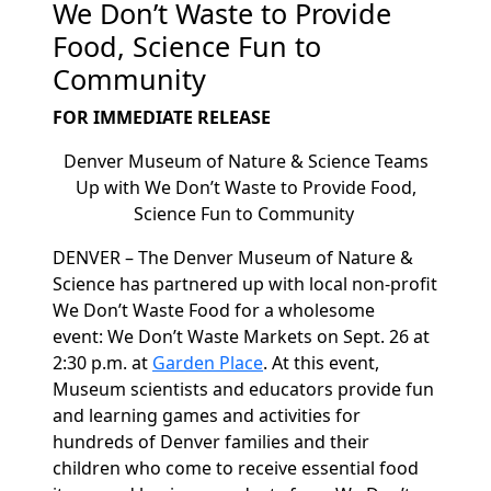
We Don’t Waste to Provide
Food, Science Fun to
Community
FOR IMMEDIATE RELEASE
Denver Museum of Nature & Science Teams
Up with We Don’t Waste to Provide Food,
Science Fun to Community
DENVER –
The Denver Museum of Nature &
Science has partnered up with local non-profit
We Don’t Waste Food for a wholesome
event:
We Don’t Waste Markets on Sept. 26 at
2:30 p.m. at
Garden Place
. At this event,
Museum scientists and educators provide fun
and learning games and activities for
hundreds of Denver families and their
children who come to receive essential food