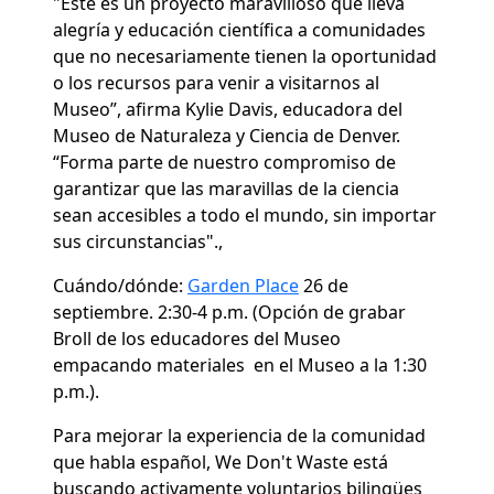
"Este es un proyecto maravilloso que lleva
alegría y educación científica a comunidades
que no necesariamente tienen la oportunidad
o los recursos para venir a visitarnos al
Museo”, afirma Kylie Davis, educadora del
Museo de Naturaleza y Ciencia de Denver.
“Forma parte de nuestro compromiso de
garantizar que las maravillas de la ciencia
sean accesibles a todo el mundo, sin importar
sus circunstancias".,
Cuándo/dónde:
Garden Place
26 de
septiembre. 2:30-4 p.m. (Opción de grabar
Broll de los educadores del Museo
empacando materiales en el Museo a la 1:30
p.m.).
Para mejorar la experiencia de la comunidad
que habla español, We Don't Waste está
buscando activamente voluntarios bilingües