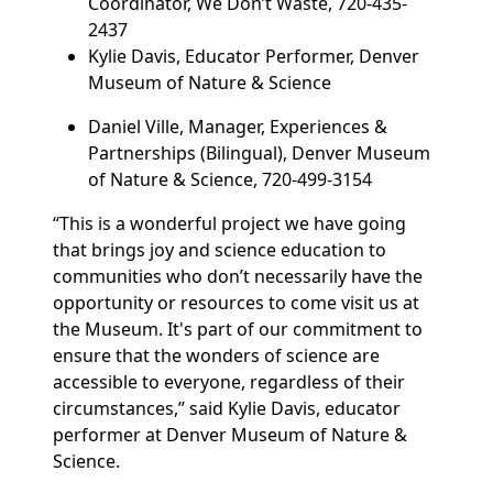
Coordinator, We Don’t Waste, 720-435-
2437
Kylie Davis, Educator Performer, Denver
Museum of Nature & Science
Daniel Ville, Manager, Experiences &
Partnerships (Bilingual), Denver Museum
of Nature & Science, 720-499-3154
“This is a wonderful project we have going
that brings joy and science education to
communities who don’t necessarily have the
opportunity or resources to come visit us at
the Museum. It's part of our commitment to
ensure that the wonders of science are
accessible to everyone, regardless of their
circumstances,” said Kylie Davis, educator
performer at Denver Museum of Nature &
Science.