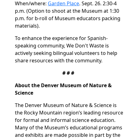
When/where:
Garden Place
. Sept. 26. 2:30-4
p.m. (Option to shoot at the Museum at 1:30
p.m. for b-roll of Museum educators packing
materials).
To enhance the experience for Spanish-
speaking community, We Don't Waste is
actively seeking bilingual volunteers to help
share resources with the community.
# # #
About the Denver Museum of Nature &
Science
The Denver Museum of Nature & Science is
the Rocky Mountain region’s leading resource
for formal and informal science education.
Many of the Museum’s educational programs
and exhibits are made possible in part by the